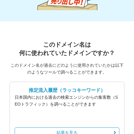
このドメイン名は
何に使われていたドメインですか？
このドメイン名が過去にどのように使用されていたかは以下
のようなツールで調べることができます。
推定流入履歴
（ラッコキーワード）
日本国内における過去の検索エンジンからの集客数（S
EOトラフィック）を調べることができます
結果を見る