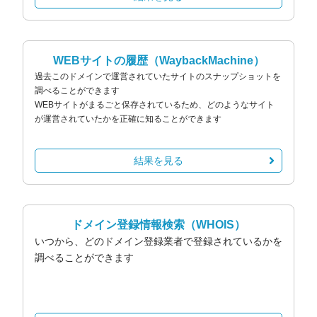
WEBサイトの履歴
（WaybackMachine）
過去このドメインで運営されていたサイトのスナップショットを
調べることができます
WEBサイトがまるごと保存されているため、どのようなサイト
が運営されていたかを正確に知ることができます
結果を見る
ドメイン登録情報検索
（WHOIS）
いつから、どのドメイン登録業者で登録されているかを
調べることができます