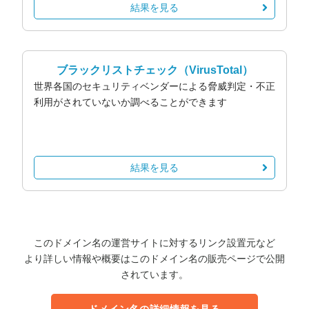
結果を見る
ブラックリストチェック
（VirusTotal）
世界各国のセキュリティベンダーによる脅威判定・不正
利用がされていないか調べることができます
結果を見る
このドメイン名の運営サイトに対するリンク設置元など
より詳しい情報や概要はこのドメイン名の販売ページで公開
されています。
ドメイン名の詳細情報を見る