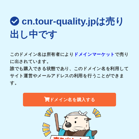
cn.tour-quality.jpは売り
出し中です
このドメイン名は所有者により
ドメインマーケット
で売り
に出されています。
誰でも購入できる状態であり、このドメイン名を利用して
サイト運営やメールアドレスの利用を行うことができま
す。
ドメイン名を購入する